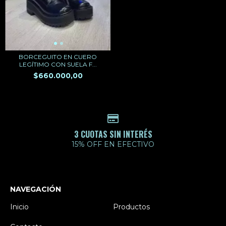
BORCEGUITO EN CUERO
LEGÍTIMO CON SUELA F...
$660.000,00
3 CUOTAS SIN INTERÉS
15% OFF EN EFECTIVO
NAVEGACIÓN
Inicio
Productos