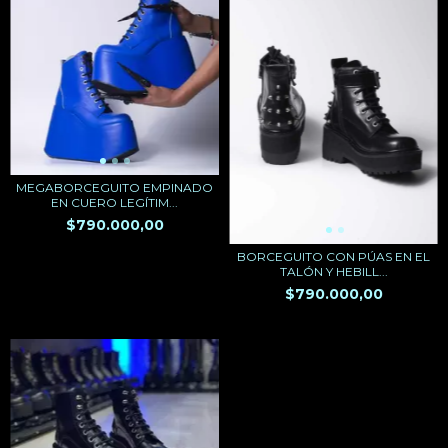
MEGABORCEGUITO EMPINADO
EN CUERO LEGÍTIM...
$790.000,00
BORCEGUITO CON PÚAS EN EL
TALÓN Y HEBILL...
$790.000,00