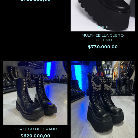
MULTIHEBILLA CUERO
LEGÍTIMO
$730.000,00
BORCEGO BELGRANO
$620.000,00