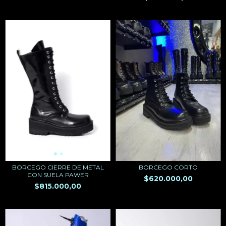
BORCEGO CORTO
BORCEGO CIERRE DE METAL
CON SUELA PAWER
$620.000,00
$815.000,00