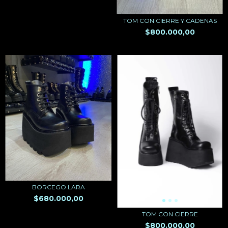
TOM CON CIERRE Y CADENAS
$800.000,00
BORCEGO LARA
$680.000,00
TOM CON CIERRE
$800.000,00