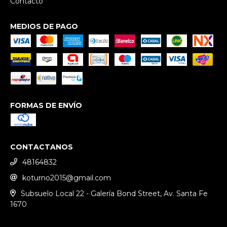
Contacto
MEDIOS DE PAGO
FORMAS DE ENVÍO
CONTACTANOS
48164832
koturno2015@gmail.com
Subsuelo Local 22 - Galería Bond Street, Av. Santa Fe
1670