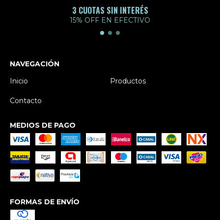
3 CUOTAS SIN INTERÉS
15% OFF EN EFECTIVO
NAVEGACIÓN
Inicio
Productos
Contacto
MEDIOS DE PAGO
FORMAS DE ENVÍO