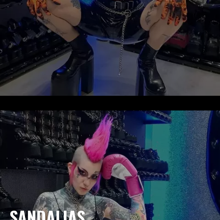
SANDALIAS