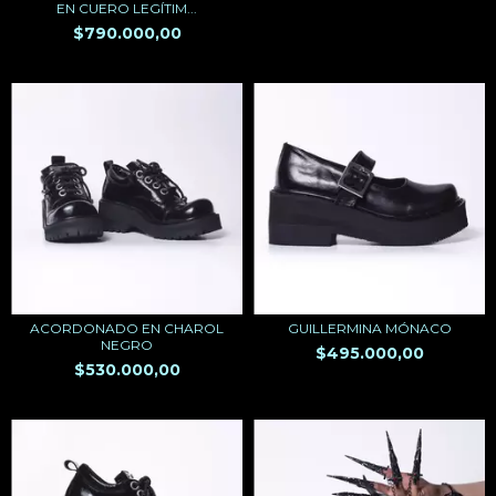
EN CUERO LEGÍTIM...
$790.000,00
ACORDONADO EN CHAROL
GUILLERMINA MÓNACO
NEGRO
$495.000,00
$530.000,00