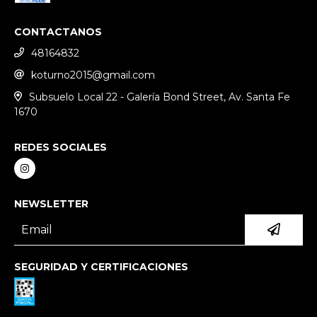
CONTACTANOS
48164832
koturno2015@gmail.com
Subsuelo Local 22 - Galería Bond Street, Av. Santa Fe
1670
REDES SOCIALES
NEWSLETTER
SEGURIDAD Y CERTIFICACIONES