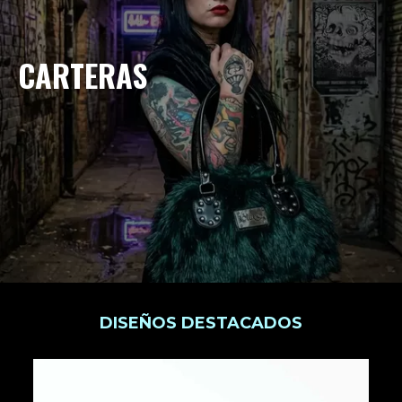
CARTERAS
DISEÑOS DESTACADOS