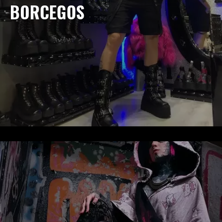
BORCEGOS