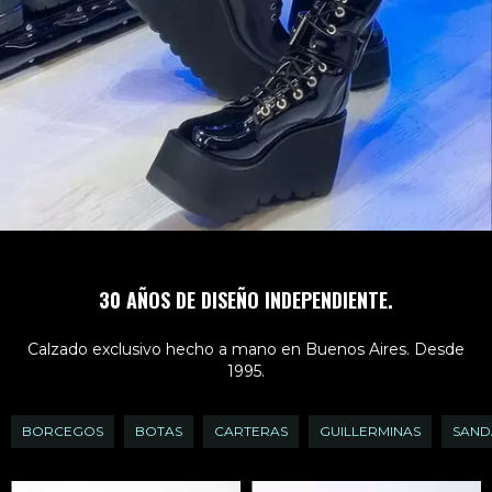
30 AÑOS DE DISEÑO INDEPENDIENTE.
Calzado exclusivo hecho a mano en Buenos Aires. Desde
1995.
BORCEGOS
BOTAS
CARTERAS
GUILLERMINAS
SAND