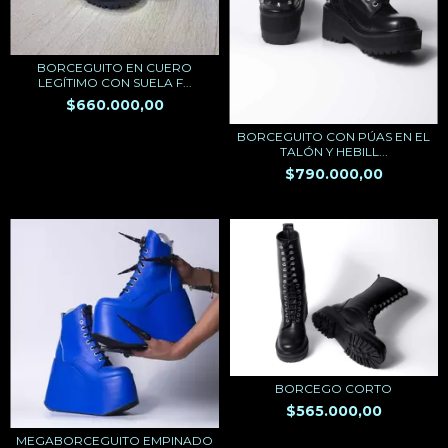
BORCEGUITO EN CUERO
LEGÍTIMO CON SUELA F...
$660.000,00
BORCEGUITO CON PÚAS EN EL
TALÓN Y HEBILL...
$790.000,00
BORCEGO CORTO
$565.000,00
MEGABORCEGUITO EMPINADO