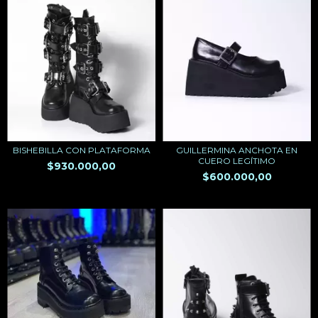
BISHEBILLA CON PLATAFORMA
GUILLERMINA ANCHOTA EN
CUERO LEGÍTIMO
$930.000,00
$600.000,00