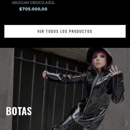
URUGUAY CROCO AZUL
$705.000,00
VER TODOS LOS PRODUCTOS
BOTAS