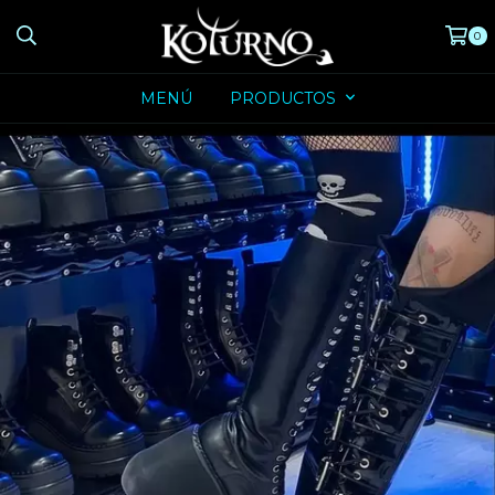
0
MENÚ
PRODUCTOS