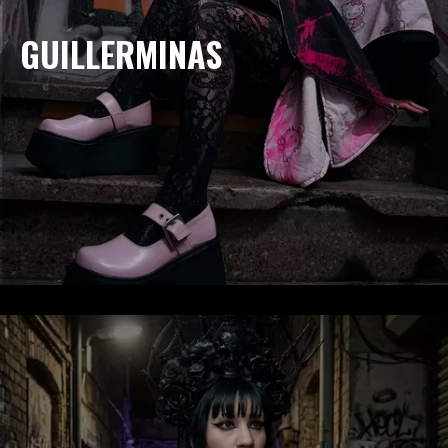
GUILLERMINAS