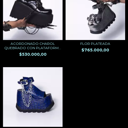
ACORDONADO CHAROL
FLOR PLATEADA
QUEBRADO CON PLATAFORM...
$765.000,00
$530.000,00