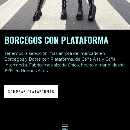
BORCEGOS CON PLATAFORMA
Tenemos la selección más amplia del mercado en
Borcegos y Botas con Plataforma, de Caña Alta y Caña
Intermedia. Fabricamos alzado único, hecho a mano, desde
1995 en Buenos Aires.
COMPRAR PLATAFORMAS