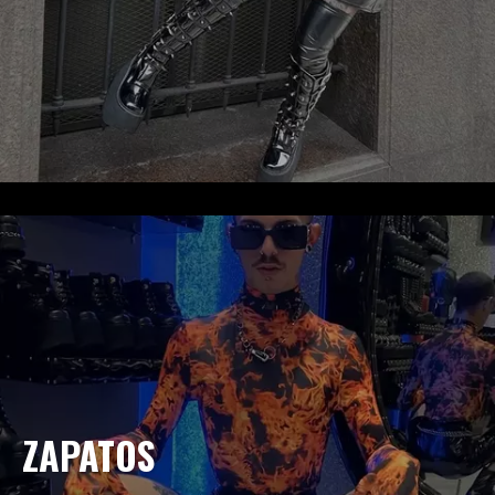
ZAPATOS