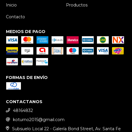
Inicio
Productos
Contacto
MEDIOS DE PAGO
FORMAS DE ENVÍO
CONTACTANOS
48164832
koturno2015@gmail.com
Subsuelo Local 22 - Galería Bond Street, Av. Santa Fe