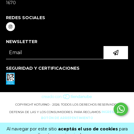
1670
REDES SOCIALES
NEWSLETTER
SEGURIDAD Y CERTIFICACIONES
COPYRIGHT KOTURNO - 2026. TODOS LOS DERECHOS RESERVADOS.
DEFENSA DE LAS Y LOS CONSUMIDORES. PARA RECLAMOS
INGRESÁ ACÁ.
BOTÓN DE ARREPENTIMIENTO
Al navegar por este sitio
aceptás el uso de cookies
para