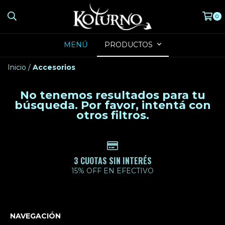
0
MENÚ
PRODUCTOS
Inicio
/
Accesorios
No tenemos resultados para tu
búsqueda. Por favor, intentá con
otros filtros.
3 CUOTAS SIN INTERÉS
15% OFF EN EFECTIVO
NAVEGACIÓN