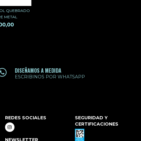
OL QUEBRADO
RE METAL
00,00
DISEÑAMOS A MEDIDA
ESCRIBINOS POR WHATSAPP
REDES SOCIALES
SEGURIDAD Y
CERTIFICACIONES
NEWSLETTER