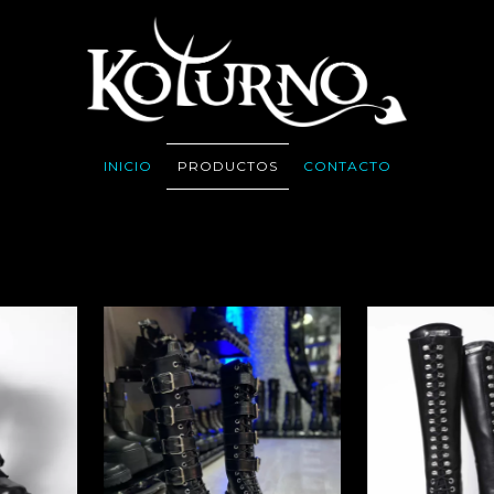
INICIO
PRODUCTOS
CONTACTO