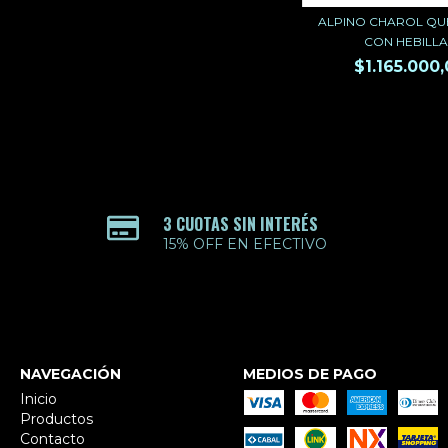
ALPINO CHAROL Q
CON HEBILLA
$1.165.000
3 CUOTAS SIN INTERÉS
15% OFF EN EFECTIVO
NAVEGACIÓN
MEDIOS DE PAGO
Inicio
Productos
Contacto