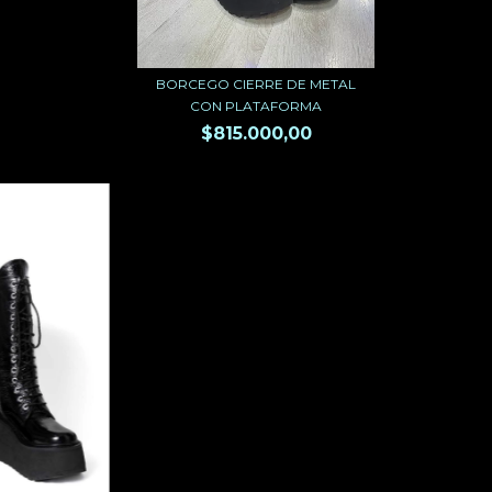
BORCEGO CIERRE DE METAL
CON PLATAFORMA
$815.000,00