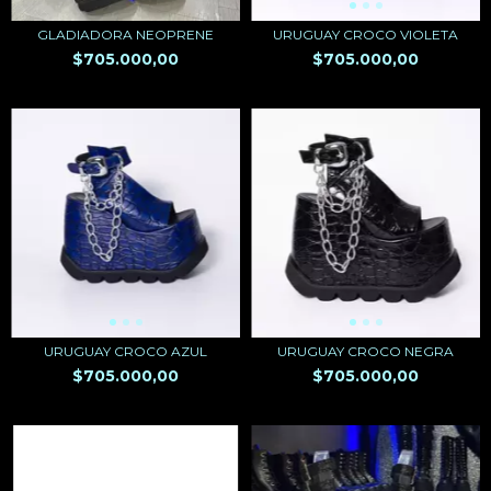
GLADIADORA NEOPRENE
URUGUAY CROCO VIOLETA
$705.000,00
$705.000,00
URUGUAY CROCO AZUL
URUGUAY CROCO NEGRA
$705.000,00
$705.000,00