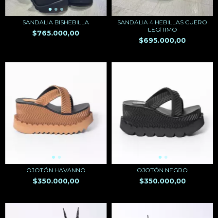
SANDALIA BISHEBILLA
SANDALIA 4 HEBILLAS CUERO
LEGÍTIMO
$765.000,00
$695.000,00
OJOTÓN HAVANNO
OJOTÓN NEGRO
$350.000,00
$350.000,00