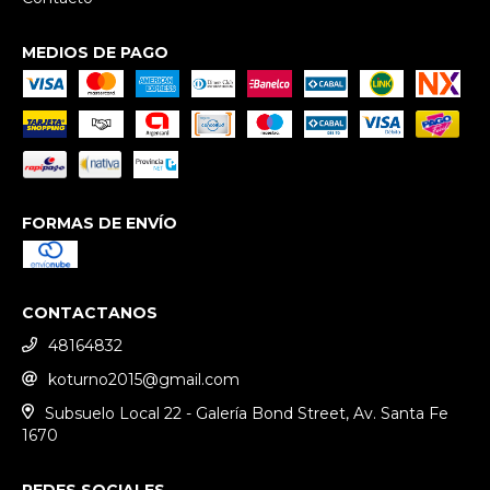
MEDIOS DE PAGO
FORMAS DE ENVÍO
CONTACTANOS
48164832
koturno2015@gmail.com
Subsuelo Local 22 - Galería Bond Street, Av. Santa Fe
1670