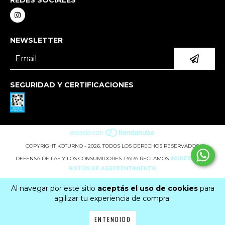
REDES SOCIALES
NEWSLETTER
SEGURIDAD Y CERTIFICACIONES
COPYRIGHT KOTURNO - 2026. TODOS LOS DERECHOS RESERVADOS.
DEFENSA DE LAS Y LOS CONSUMIDORES. PARA RECLAMOS
INGRESÁ ACÁ.
BOTÓN DE ARREPENTIMIENTO
Al navegar por este sitio
aceptás el uso de cookies
para
agilizar tu experiencia de compra.
ENTENDIDO