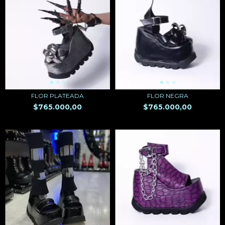
FLOR PLATEADA
FLOR NEGRA
$765.000,00
$765.000,00