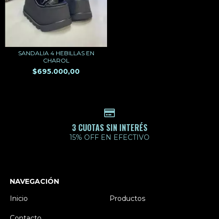
SANDALIA 4 HEBILLAS EN
CHAROL
$695.000,00
3 CUOTAS SIN INTERÉS
15% OFF EN EFECTIVO
NAVEGACIÓN
Inicio
Productos
Contacto